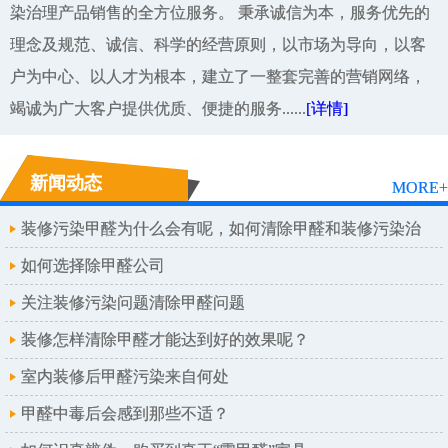
染治理产品销售的全方位服务。 秉承诚信为本，服务优先的
理念及规范、诚信、科学的经营原则，以市场为导向，以客
户为中心、以人才为根本，建立了一整套完善的营销网络，
竭诚为广大客户提供优质、便捷的服务......
[详情]
新闻动态
MORE+
装修污染甲醛为什么会有呢，如何清除甲醛和装修污染治
理呢
如何选择除甲醛公司
关注装修污染问题清除甲醛问题
装修怎样清除甲醛才能达到好的效果呢？
室内装修后甲醛污染来自何处
甲醛中毒后会感到那些不适？