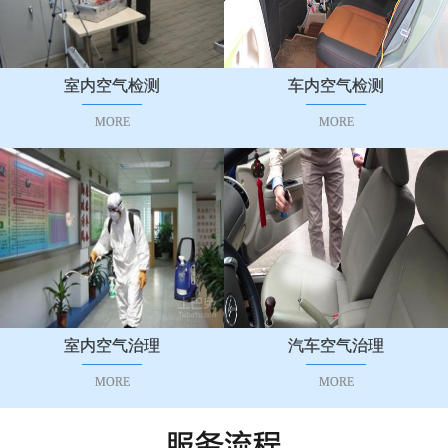
室内空气检测
车内空气检测
MORE
MORE
室内空气治理
汽车空气治理
MORE
MORE