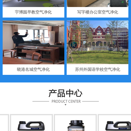
宇博园早教空气净化
写字楼办公室空气净化
晓港名城空气净化
苏州外国语学校空气净化