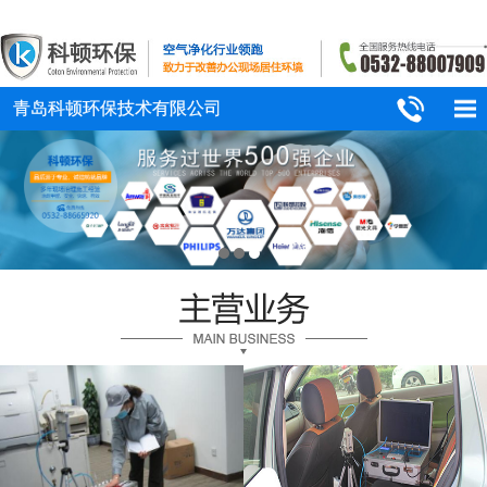
青岛科顿环保技术有限公司