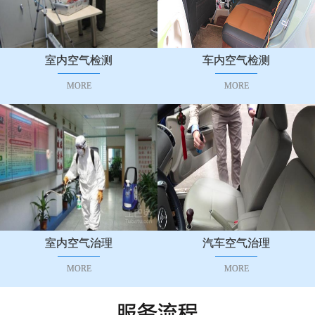
室内空气检测
车内空气检测
MORE
MORE
室内空气治理
汽车空气治理
MORE
MORE