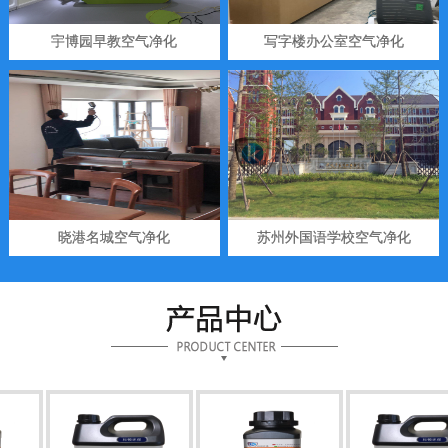
宇博园早教空气净化
写字楼办公室空气净化
晓港名城空气净化
苏州外国语学校空气净化