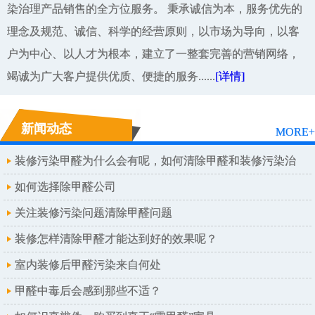
染治理产品销售的全方位服务。 秉承诚信为本，服务优先的
理念及规范、诚信、科学的经营原则，以市场为导向，以客
户为中心、以人才为根本，建立了一整套完善的营销网络，
竭诚为广大客户提供优质、便捷的服务......
[详情]
新闻动态
MORE+
装修污染甲醛为什么会有呢，如何清除甲醛和装修污染治
理呢
如何选择除甲醛公司
关注装修污染问题清除甲醛问题
装修怎样清除甲醛才能达到好的效果呢？
室内装修后甲醛污染来自何处
甲醛中毒后会感到那些不适？