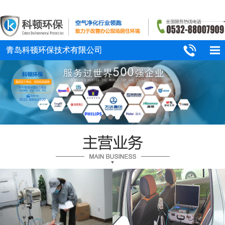
青岛科顿环保技术有限公司