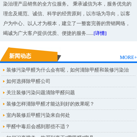
染治理产品销售的全方位服务。 秉承诚信为本，服务优先的
理念及规范、诚信、科学的经营原则，以市场为导向，以客
户为中心、以人才为根本，建立了一整套完善的营销网络，
竭诚为广大客户提供优质、便捷的服务......
[详情]
新闻动态
MORE+
装修污染甲醛为什么会有呢，如何清除甲醛和装修污染治
理呢
如何选择除甲醛公司
关注装修污染问题清除甲醛问题
装修怎样清除甲醛才能达到好的效果呢？
室内装修后甲醛污染来自何处
甲醛中毒后会感到那些不适？