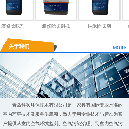
装修除味剂
装修除味剂4L
纳米除味剂
关于我们
MORE+
青岛科顿环保技术有限公司是一家具有国际专业水准的
室内环境技术及服务供应商，致力于用专业技术与标准为客
户提供从室内空气环境监测、空气污染治理、到室内空气污