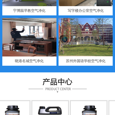
宇博园早教空气净化
写字楼办公室空气净化
晓港名城空气净化
苏州外国语学校空气净化