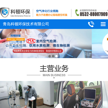
青岛科顿环保技术有限公司