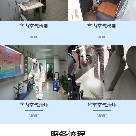
室内空气检测
车内空气检测
MORE
MORE
室内空气治理
汽车空气治理
MORE
MORE