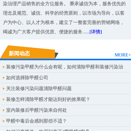
染治理产品销售的全方位服务。 秉承诚信为本，服务优先的
理念及规范、诚信、科学的经营原则，以市场为导向，以客
户为中心、以人才为根本，建立了一整套完善的营销网络，
竭诚为广大客户提供优质、便捷的服务......
[详情]
新闻动态
MORE+
装修污染甲醛为什么会有呢，如何清除甲醛和装修污染治
理呢
如何选择除甲醛公司
关注装修污染问题清除甲醛问题
装修怎样清除甲醛才能达到好的效果呢？
室内装修后甲醛污染来自何处
甲醛中毒后会感到那些不适？