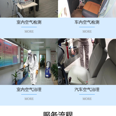
室内空气检测
车内空气检测
MORE
MORE
室内空气治理
汽车空气治理
MORE
MORE