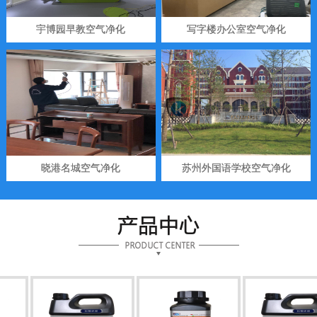
宇博园早教空气净化
写字楼办公室空气净化
晓港名城空气净化
苏州外国语学校空气净化