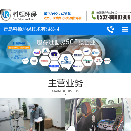
青岛科顿环保技术有限公司