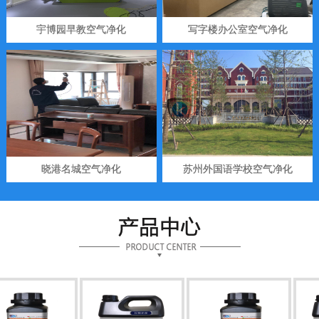
宇博园早教空气净化
写字楼办公室空气净化
晓港名城空气净化
苏州外国语学校空气净化