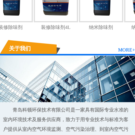
装修除味剂
装修除味剂4L
纳米除味剂
关于我们
MORE+
青岛科顿环保技术有限公司是一家具有国际专业水准的
室内环境技术及服务供应商，致力于用专业技术与标准为客
户提供从室内空气环境监测、空气污染治理、到室内空气污