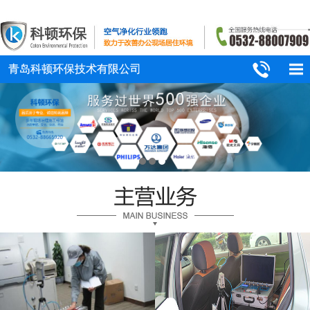
青岛科顿环保技术有限公司