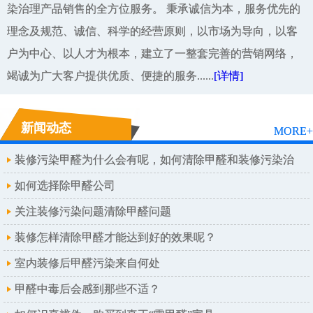
染治理产品销售的全方位服务。 秉承诚信为本，服务优先的
理念及规范、诚信、科学的经营原则，以市场为导向，以客
户为中心、以人才为根本，建立了一整套完善的营销网络，
竭诚为广大客户提供优质、便捷的服务......
[详情]
新闻动态
MORE+
装修污染甲醛为什么会有呢，如何清除甲醛和装修污染治
理呢
如何选择除甲醛公司
关注装修污染问题清除甲醛问题
装修怎样清除甲醛才能达到好的效果呢？
室内装修后甲醛污染来自何处
甲醛中毒后会感到那些不适？