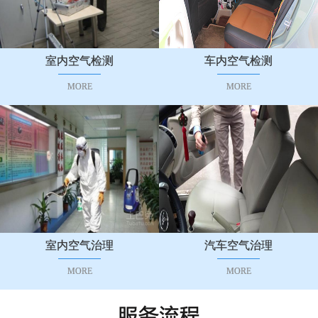
室内空气检测
车内空气检测
MORE
MORE
室内空气治理
汽车空气治理
MORE
MORE